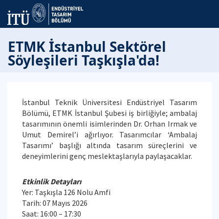
ETMK İstanbul Sektörel
Söyleşileri Taşkışla'da!
İstanbul Teknik Üniversitesi Endüstriyel Tasarım
Bölümü, ETMK İstanbul Şubesi iş birliğiyle; ambalaj
tasarımının önemli isimlerinden Dr. Orhan Irmak ve
Umut Demirel’i ağırlıyor. Tasarımcılar ‘Ambalaj
Tasarımı’ başlığı altında tasarım süreçlerini ve
deneyimlerini genç meslektaşlarıyla paylaşacaklar.
Etkinlik Detayları
Yer: Taşkışla 126 Nolu Amfi
Tarih: 07 Mayıs 2026
Saat: 16:00 – 17:30