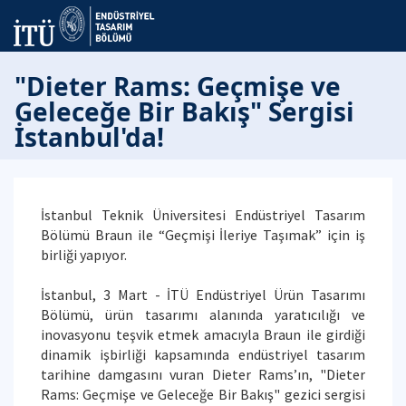
"Dieter Rams: Geçmişe ve
Geleceğe Bir Bakış" Sergisi
İstanbul'da!
İstanbul Teknik Üniversitesi Endüstriyel Tasarım
Bölümü Braun ile “Geçmişi İleriye Taşımak” için iş
birliği yapıyor.
İstanbul, 3 Mart - İTÜ Endüstriyel Ürün Tasarımı
Bölümü, ürün tasarımı alanında yaratıcılığı ve
inovasyonu teşvik etmek amacıyla Braun ile girdiği
dinamik işbirliği kapsamında endüstriyel tasarım
tarihine damgasını vuran Dieter Rams’ın, "Dieter
Rams: Geçmişe ve Geleceğe Bir Bakış" gezici sergisi