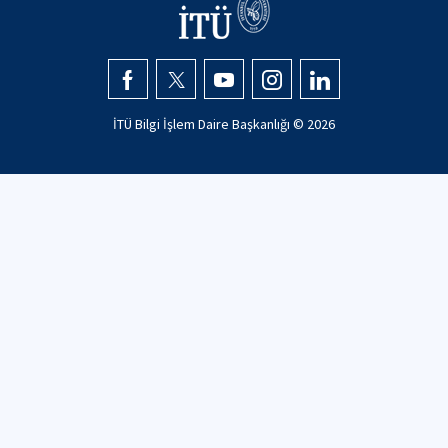
İTÜ Bilgi İşlem Daire Başkanlığı ©
2026