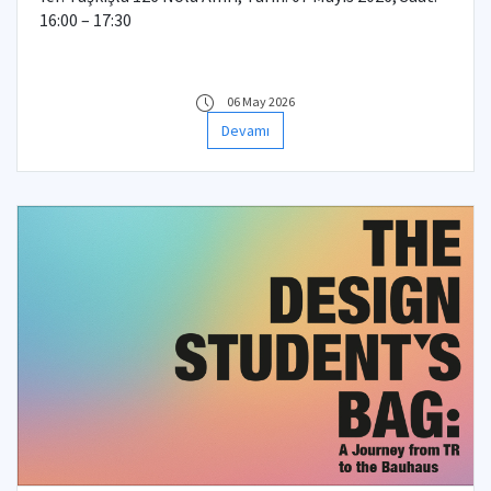
16:00 – 17:30
06 May 2026
Devamı