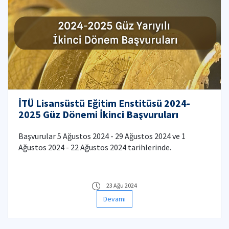
İTÜ Lisansüstü Eğitim Enstitüsü 2024-
2025 Güz Dönemi İkinci Başvuruları
Başvurular 5 Ağustos 2024 - 29 Ağustos 2024 ve 1
Ağustos 2024 - 22 Ağustos 2024 tarihlerinde.
23 Ağu 2024
Devamı