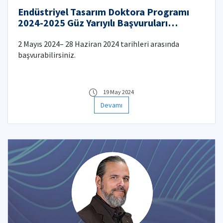
Endüstriyel Tasarım Doktora Programı
2024-2025 Güz Yarıyılı Başvuruları
Başladı!
2 Mayıs 2024– 28 Haziran 2024 tarihleri arasında
başvurabilirsiniz.
19 May 2024
Devamı