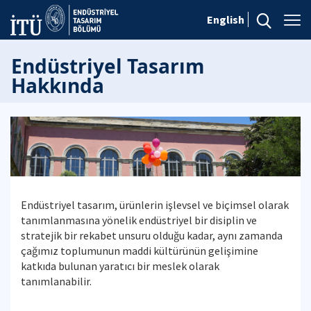
English
Endüstriyel Tasarım
Hakkında
Endüstriyel tasarım, ürünlerin işlevsel ve biçimsel olarak
tanımlanmasına yönelik endüstriyel bir disiplin ve
stratejik bir rekabet unsuru olduğu kadar, aynı zamanda
çağımız toplumunun maddi kültürünün gelişimine
katkıda bulunan yaratıcı bir meslek olarak
tanımlanabilir.