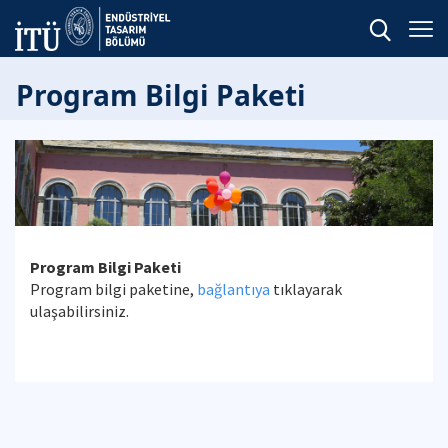
Program Bilgi Paketi
Program Bilgi Paketi
Program bilgi paketine,
bağlantıya
tıklayarak
ulaşabilirsiniz.