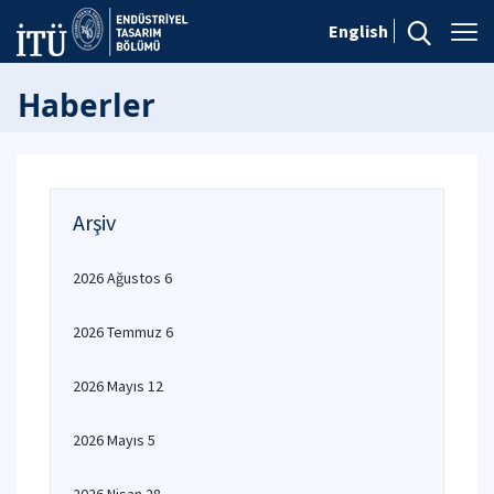
English
Haberler
Arşiv
2026 Ağustos 6
2026 Temmuz 6
2026 Mayıs 12
2026 Mayıs 5