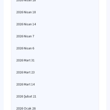
2026 Nisan 28
2026 Nisan 18
2026 Nisan 14
2026 Nisan 7
2026 Nisan 6
2026 Mart 31
2026 Mart 23
2026 Mart 14
2026 Şubat 21
2026 Ocak 26