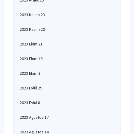
2023 Aralık 13
2023 Kasım 23
2023 Kasım 20
2023 Ekim 21
2023 Ekim 19
2023 Ekim 3
2023 Eylül 29
2023 Eylül 8
2023 Ağustos 17
2023 Ağustos 14