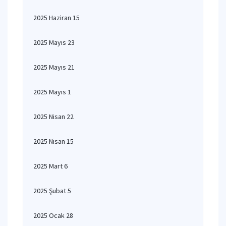
2025 Haziran 15
2025 Mayıs 23
2025 Mayıs 21
2025 Mayıs 1
2025 Nisan 22
2025 Nisan 15
2025 Mart 6
2025 Şubat 5
2025 Ocak 28