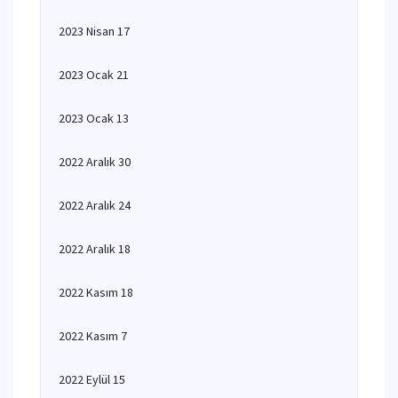
2023 Nisan 17
2023 Ocak 21
2023 Ocak 13
2022 Aralık 30
2022 Aralık 24
2022 Aralık 18
2022 Kasım 18
2022 Kasım 7
2022 Eylül 15