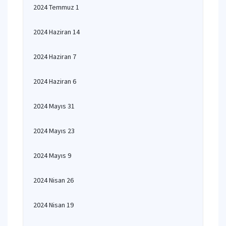
2024 Temmuz 1
2024 Haziran 14
2024 Haziran 7
2024 Haziran 6
2024 Mayıs 31
2024 Mayıs 23
2024 Mayıs 9
2024 Nisan 26
2024 Nisan 19