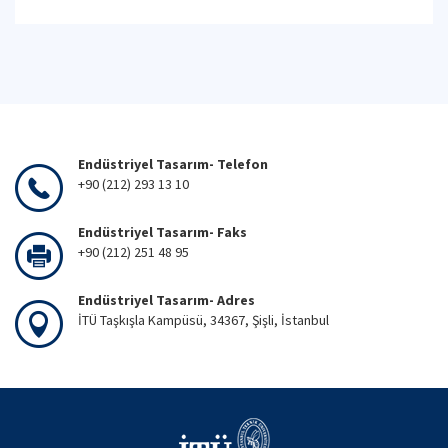
Endüstriyel Tasarım- Telefon
+90 (212) 293 13 10
Endüstriyel Tasarım- Faks
+90 (212) 251 48 95
Endüstriyel Tasarım- Adres
İTÜ Taşkışla Kampüsü, 34367, Şişli, İstanbul