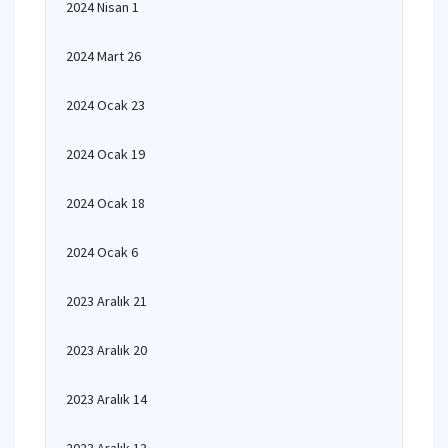
2024 Nisan 1
2024 Mart 26
2024 Ocak 23
2024 Ocak 19
2024 Ocak 18
2024 Ocak 6
2023 Aralık 21
2023 Aralık 20
2023 Aralık 14