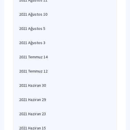
2021 Ağustos 12
2021 Ağustos 10
2021 Ağustos 5
2021 Ağustos 3
2021 Temmuz 14
2021 Temmuz 12
2021 Haziran 30
2021 Haziran 29
2021 Haziran 23
2021 Haziran 15