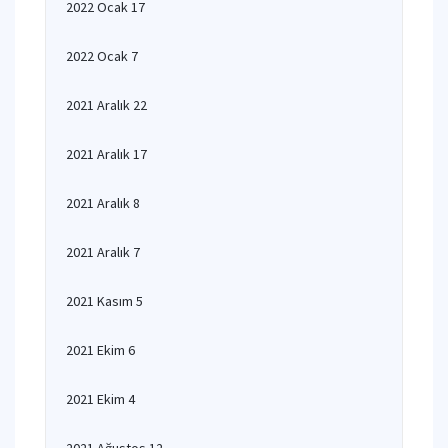
2022 Ocak 17
2022 Ocak 7
2021 Aralık 22
2021 Aralık 17
2021 Aralık 8
2021 Aralık 7
2021 Kasım 5
2021 Ekim 6
2021 Ekim 4