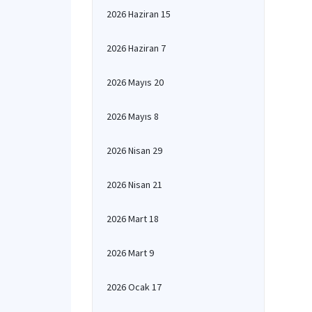
2026 Haziran 15
2026 Haziran 7
2026 Mayıs 20
2026 Mayıs 8
2026 Nisan 29
2026 Nisan 21
2026 Mart 18
2026 Mart 9
2026 Ocak 17