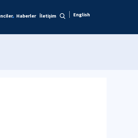
English
nciler
Haberler
İletişim