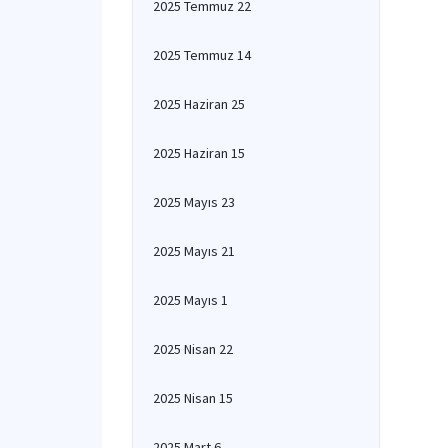
2025 Temmuz 22
2025 Temmuz 14
2025 Haziran 25
2025 Haziran 15
2025 Mayıs 23
2025 Mayıs 21
2025 Mayıs 1
2025 Nisan 22
2025 Nisan 15
2025 Mart 6