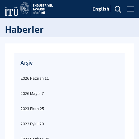
English
Haberler
Arşiv
2026 Haziran 11
2026 Mayıs 7
2023 Ekim 25
2022 Eylül 20