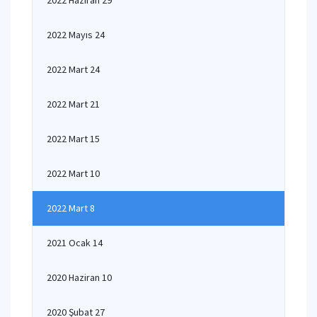
2022 Haziran 29
2022 Mayıs 24
2022 Mart 24
2022 Mart 21
2022 Mart 15
2022 Mart 10
2022 Mart 8
2021 Ocak 14
2020 Haziran 10
2020 Şubat 27