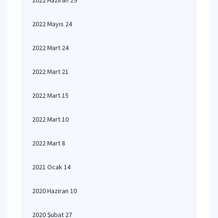
2022 Haziran 29
2022 Mayıs 24
2022 Mart 24
2022 Mart 21
2022 Mart 15
2022 Mart 10
2022 Mart 8
2021 Ocak 14
2020 Haziran 10
2020 Şubat 27