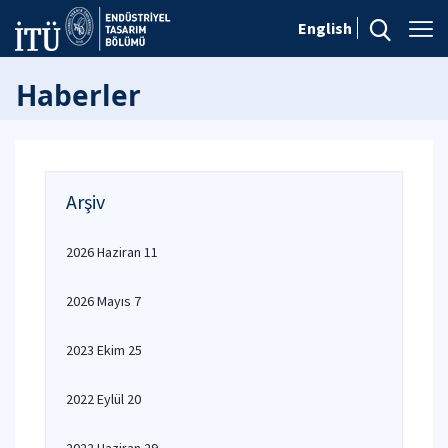
English
Haberler
Arşiv
2026 Haziran 11
2026 Mayıs 7
2023 Ekim 25
2022 Eylül 20