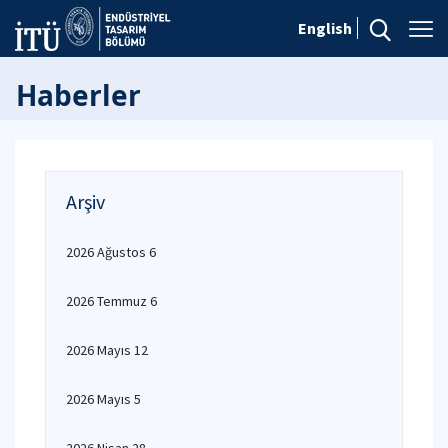
English
Haberler
Arşiv
2026 Ağustos 6
2026 Temmuz 6
2026 Mayıs 12
2026 Mayıs 5