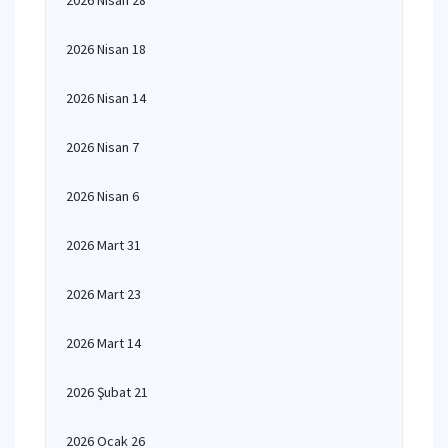
2026 Nisan 28
2026 Nisan 18
2026 Nisan 14
2026 Nisan 7
2026 Nisan 6
2026 Mart 31
2026 Mart 23
2026 Mart 14
2026 Şubat 21
2026 Ocak 26