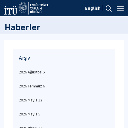
English
Haberler
Arşiv
2026 Ağustos 6
2026 Temmuz 6
2026 Mayıs 12
2026 Mayıs 5