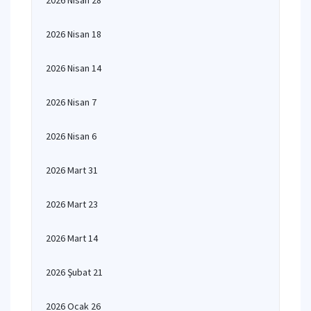
2026 Nisan 28
2026 Nisan 18
2026 Nisan 14
2026 Nisan 7
2026 Nisan 6
2026 Mart 31
2026 Mart 23
2026 Mart 14
2026 Şubat 21
2026 Ocak 26