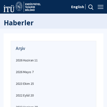
English
Haberler
Arşiv
2026 Haziran 11
2026 Mayıs 7
2023 Ekim 25
2022 Eylül 20