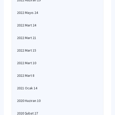
2022 Haziran 29
2022 Mayıs 24
2022 Mart 24
2022 Mart 21
2022 Mart 15
2022 Mart 10
2022 Mart 8
2021 Ocak 14
2020 Haziran 10
2020 Şubat 27