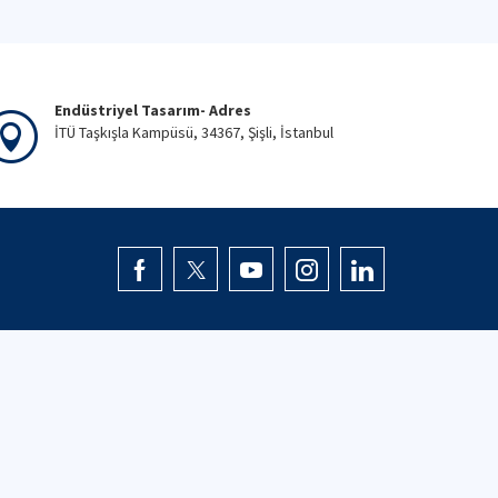
Endüstriyel Tasarım- Adres
İTÜ Taşkışla Kampüsü, 34367, Şişli, İstanbul