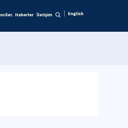
English
nciler
Haberler
İletişim