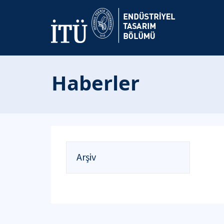
Haberler
Arşiv