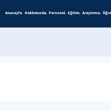
Anasayfa
Hakkımızda
Personel
Eğitim
Araştırma
Öğre