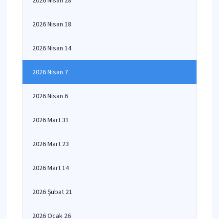
2026 Nisan 28
2026 Nisan 18
2026 Nisan 14
2026 Nisan 7
2026 Nisan 6
2026 Mart 31
2026 Mart 23
2026 Mart 14
2026 Şubat 21
2026 Ocak 26