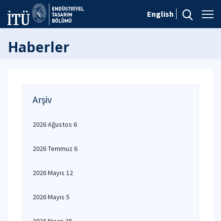
English
Haberler
Arşiv
2026 Ağustos 6
2026 Temmuz 6
2026 Mayıs 12
2026 Mayıs 5