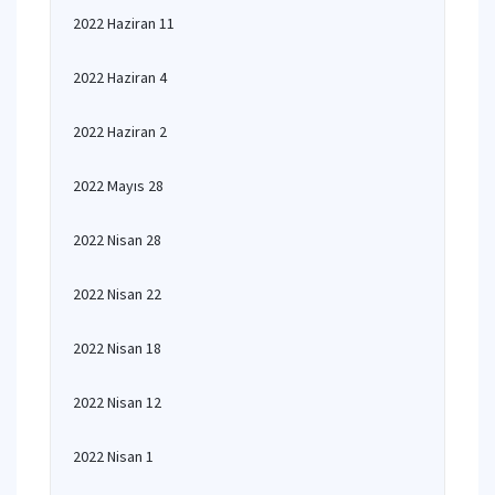
2022 Haziran 11
2022 Haziran 4
2022 Haziran 2
2022 Mayıs 28
2022 Nisan 28
2022 Nisan 22
2022 Nisan 18
2022 Nisan 12
2022 Nisan 1