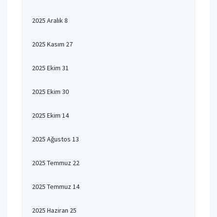
2025 Aralık 8
2025 Kasım 27
2025 Ekim 31
2025 Ekim 30
2025 Ekim 14
2025 Ağustos 13
2025 Temmuz 22
2025 Temmuz 14
2025 Haziran 25