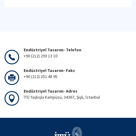
Endüstriyel Tasarım- Telefon
+90 (212) 293 13 10
Endüstriyel Tasarım- Faks
+90 (212) 251 48 95
Endüstriyel Tasarım- Adres
İTÜ Taşkışla Kampüsü, 34367, Şişli, İstanbul