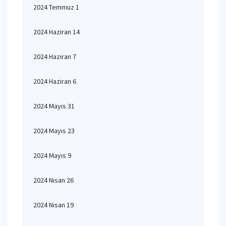
2024 Temmuz 1
2024 Haziran 14
2024 Haziran 7
2024 Haziran 6
2024 Mayıs 31
2024 Mayıs 23
2024 Mayıs 9
2024 Nisan 26
2024 Nisan 19