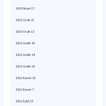
2023 Nisan 17
2023 Ocak 21
2023 Ocak 13
2022 Aralık 30
2022 Aralık 24
2022 Aralık 18
2022 Kasım 18
2022 Kasım 7
2022 Eylül 15