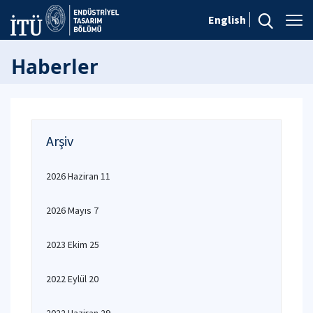
English
Haberler
Arşiv
2026 Haziran 11
2026 Mayıs 7
2023 Ekim 25
2022 Eylül 20