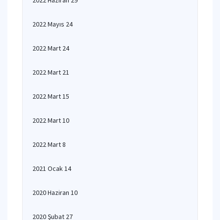
2022 Haziran 29
2022 Mayıs 24
2022 Mart 24
2022 Mart 21
2022 Mart 15
2022 Mart 10
2022 Mart 8
2021 Ocak 14
2020 Haziran 10
2020 Şubat 27