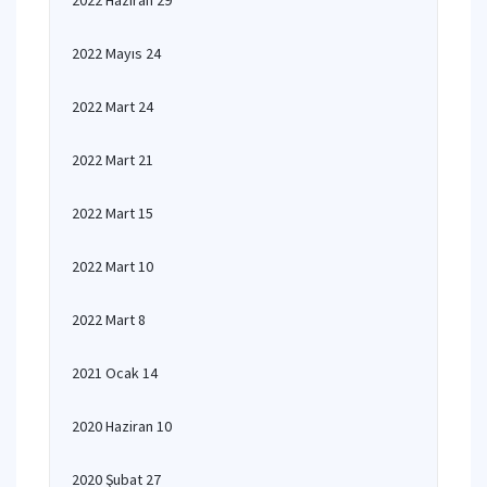
2022 Haziran 29
2022 Mayıs 24
2022 Mart 24
2022 Mart 21
2022 Mart 15
2022 Mart 10
2022 Mart 8
2021 Ocak 14
2020 Haziran 10
2020 Şubat 27