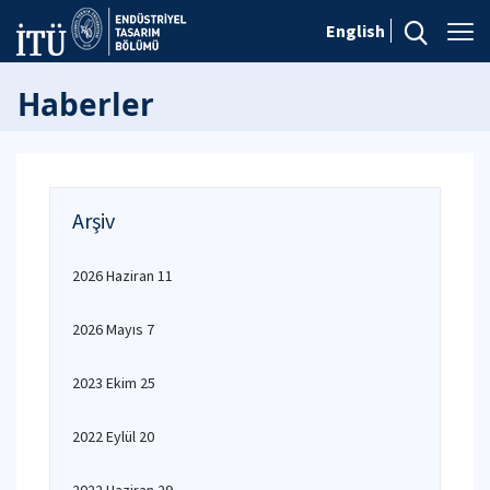
English
Haberler
Arşiv
2026 Haziran 11
2026 Mayıs 7
2023 Ekim 25
2022 Eylül 20