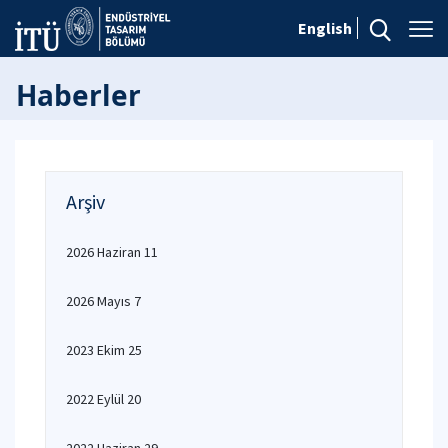
English
Haberler
Arşiv
2026 Haziran 11
2026 Mayıs 7
2023 Ekim 25
2022 Eylül 20