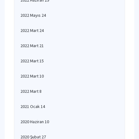
2022 Haziran 29
2022 Mayıs 24
2022 Mart 24
2022 Mart 21
2022 Mart 15
2022 Mart 10
2022 Mart 8
2021 Ocak 14
2020 Haziran 10
2020 Şubat 27