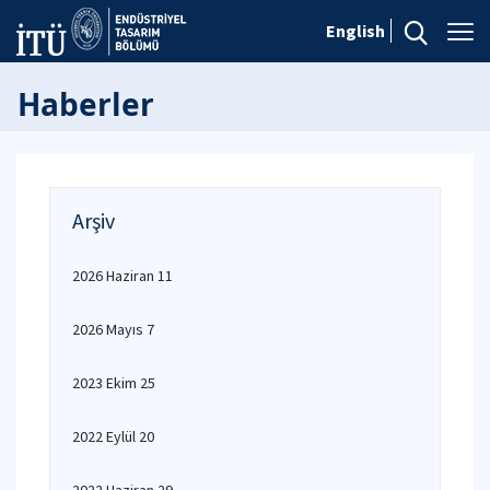
English
Haberler
Arşiv
2026 Haziran 11
2026 Mayıs 7
2023 Ekim 25
2022 Eylül 20