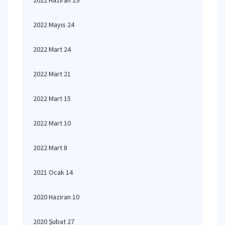
2022 Haziran 29
2022 Mayıs 24
2022 Mart 24
2022 Mart 21
2022 Mart 15
2022 Mart 10
2022 Mart 8
2021 Ocak 14
2020 Haziran 10
2020 Şubat 27