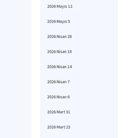
2026 Mayıs 12
2026 Mayıs 5
2026 Nisan 28
2026 Nisan 18
2026 Nisan 14
2026 Nisan 7
2026 Nisan 6
2026 Mart 31
2026 Mart 23