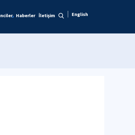
English
nciler
Haberler
İletişim