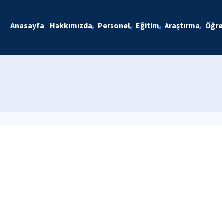
Anasayfa
Hakkımızda
Personel
Eğitim
Araştırma
Öğre