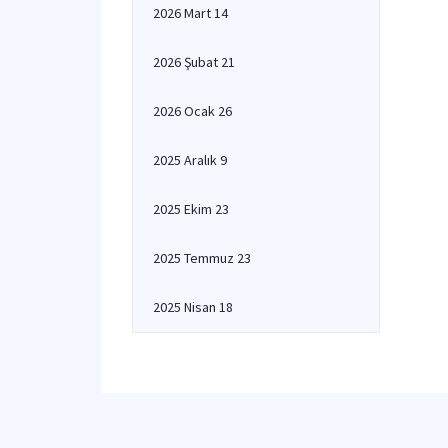
2026 Mart 14
2026 Şubat 21
2026 Ocak 26
2025 Aralık 9
2025 Ekim 23
2025 Temmuz 23
2025 Nisan 18