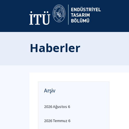
Haberler
Arşiv
2026 Ağustos 6
2026 Temmuz 6