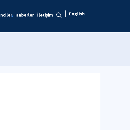
English
nciler
Haberler
İletişim