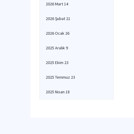
2026 Mart 14
2026 Şubat 21
2026 Ocak 26
2025 Aralık 9
2025 Ekim 23
2025 Temmuz 23
2025 Nisan 18