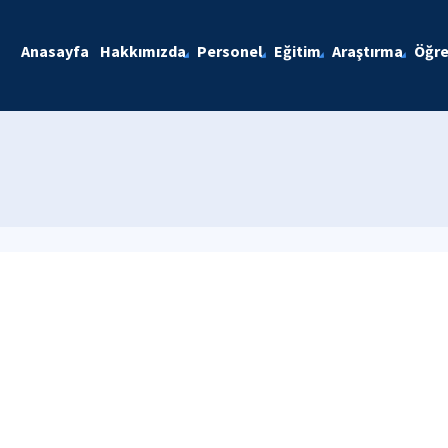
Anasayfa
Hakkımızda
Personel
Eğitim
Araştırma
Öğre