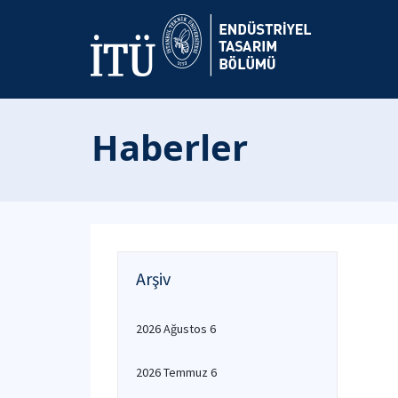
Haberler
Arşiv
2026 Ağustos 6
2026 Temmuz 6