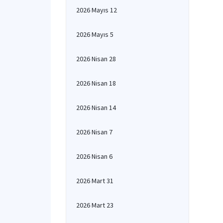
2026 Mayıs 12
2026 Mayıs 5
2026 Nisan 28
2026 Nisan 18
2026 Nisan 14
2026 Nisan 7
2026 Nisan 6
2026 Mart 31
2026 Mart 23