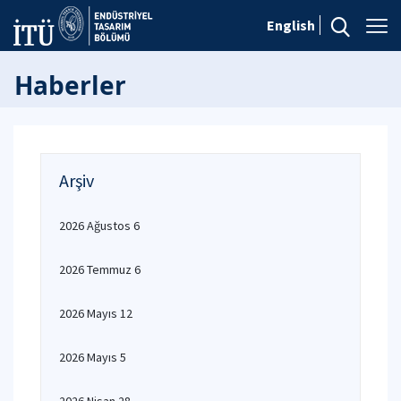
English
Haberler
Arşiv
2026 Ağustos 6
2026 Temmuz 6
2026 Mayıs 12
2026 Mayıs 5