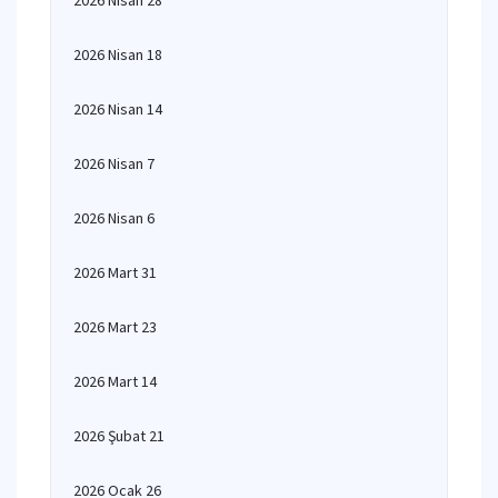
2026 Nisan 28
2026 Nisan 18
2026 Nisan 14
2026 Nisan 7
2026 Nisan 6
2026 Mart 31
2026 Mart 23
2026 Mart 14
2026 Şubat 21
2026 Ocak 26