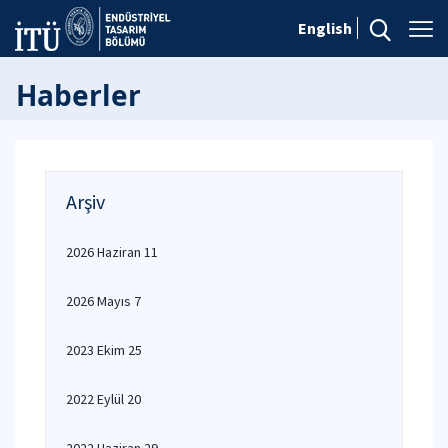
English
Haberler
Arşiv
2026 Haziran 11
2026 Mayıs 7
2023 Ekim 25
2022 Eylül 20