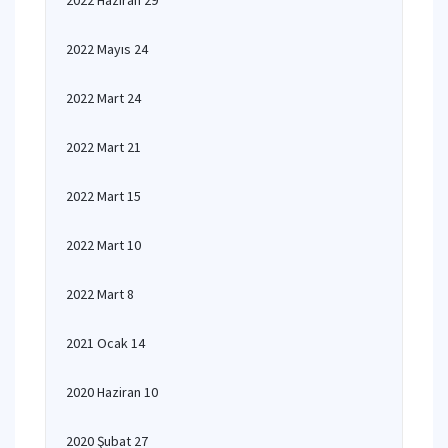
2022 Haziran 29
2022 Mayıs 24
2022 Mart 24
2022 Mart 21
2022 Mart 15
2022 Mart 10
2022 Mart 8
2021 Ocak 14
2020 Haziran 10
2020 Şubat 27