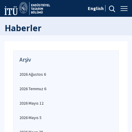
English
Haberler
Arşiv
2026 Ağustos 6
2026 Temmuz 6
2026 Mayıs 12
2026 Mayıs 5