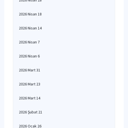
2026 Nisan 28
2026 Nisan 18
2026 Nisan 14
2026 Nisan 7
2026 Nisan 6
2026 Mart 31
2026 Mart 23
2026 Mart 14
2026 Şubat 21
2026 Ocak 26