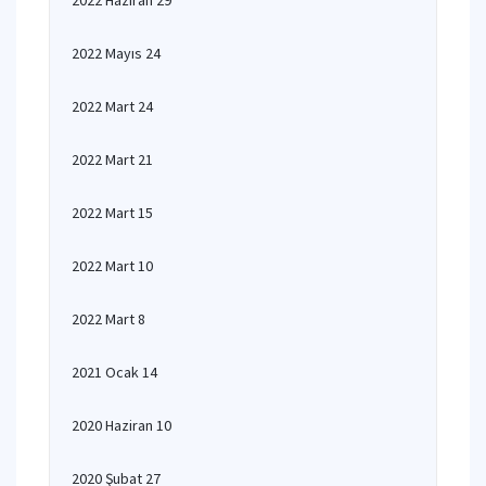
2022 Haziran 29
2022 Mayıs 24
2022 Mart 24
2022 Mart 21
2022 Mart 15
2022 Mart 10
2022 Mart 8
2021 Ocak 14
2020 Haziran 10
2020 Şubat 27