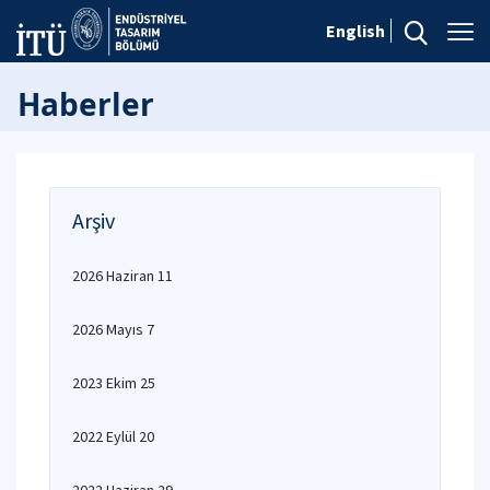
English
Haberler
Arşiv
2026 Haziran 11
2026 Mayıs 7
2023 Ekim 25
2022 Eylül 20