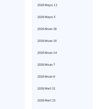
2026 Mayıs 12
2026 Mayıs 5
2026 Nisan 28
2026 Nisan 18
2026 Nisan 14
2026 Nisan 7
2026 Nisan 6
2026 Mart 31
2026 Mart 23