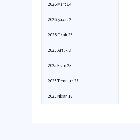
2026 Mart 14
2026 Şubat 21
2026 Ocak 26
2025 Aralık 9
2025 Ekim 23
2025 Temmuz 23
2025 Nisan 18