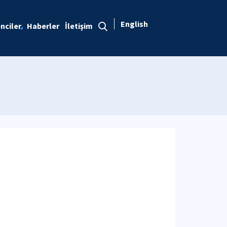
English
nciler
Haberler
İletişim