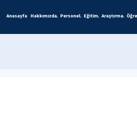
Anasayfa
Hakkımızda
Personel
Eğitim
Araştırma
Öğre