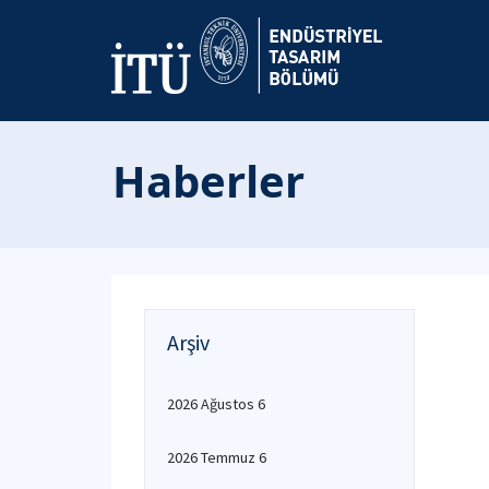
Haberler
Arşiv
2026 Ağustos 6
2026 Temmuz 6