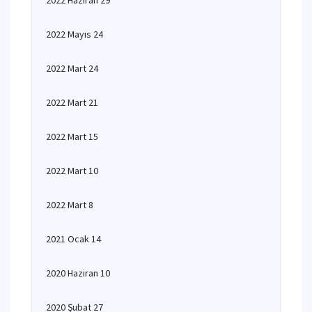
2022 Haziran 29
2022 Mayıs 24
2022 Mart 24
2022 Mart 21
2022 Mart 15
2022 Mart 10
2022 Mart 8
2021 Ocak 14
2020 Haziran 10
2020 Şubat 27