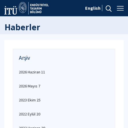
English
Haberler
Arşiv
2026 Haziran 11
2026 Mayıs 7
2023 Ekim 25
2022 Eylül 20