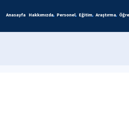
Anasayfa
Hakkımızda
Personel
Eğitim
Araştırma
Öğre