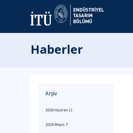
Haberler
Arşiv
2026 Haziran 11
2026 Mayıs 7