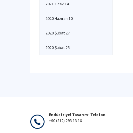
2021 Ocak 14
2020 Haziran 10
2020 Şubat 27
2020 Şubat 23
Endüstriyel Tasarım- Telefon
+90 (212) 293 13 10