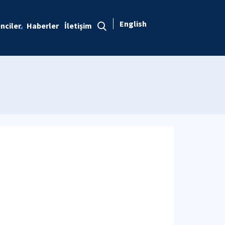
English
nciler
Haberler
İletişim