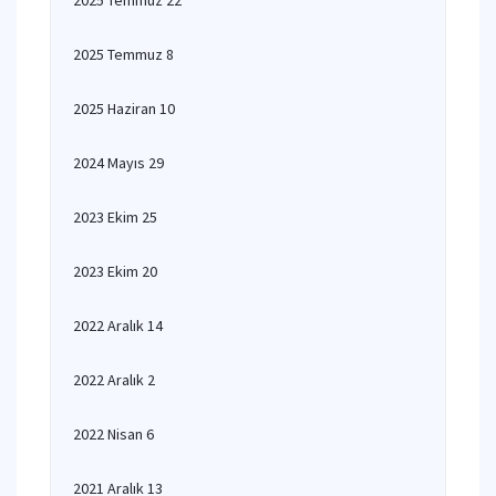
2025 Temmuz 22
2025 Temmuz 8
2025 Haziran 10
2024 Mayıs 29
2023 Ekim 25
2023 Ekim 20
2022 Aralık 14
2022 Aralık 2
2022 Nisan 6
2021 Aralık 13