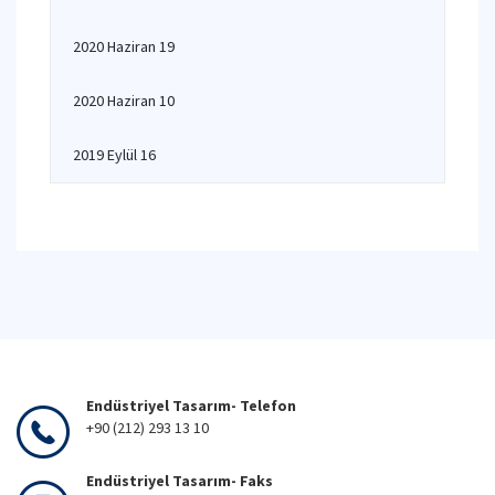
2020 Haziran 19
2020 Haziran 10
2019 Eylül 16
Endüstriyel Tasarım- Telefon
+90 (212) 293 13 10
Endüstriyel Tasarım- Faks