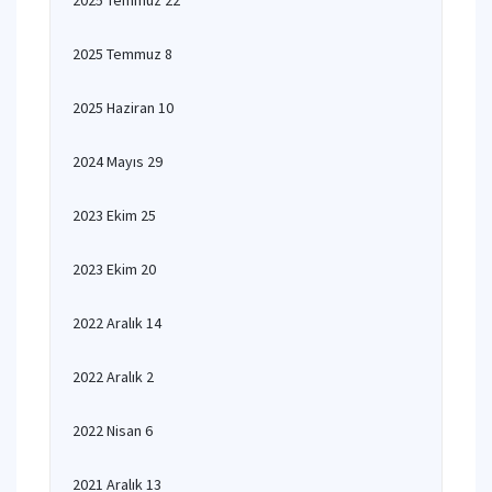
2025 Temmuz 22
2025 Temmuz 8
2025 Haziran 10
2024 Mayıs 29
2023 Ekim 25
2023 Ekim 20
2022 Aralık 14
2022 Aralık 2
2022 Nisan 6
2021 Aralık 13