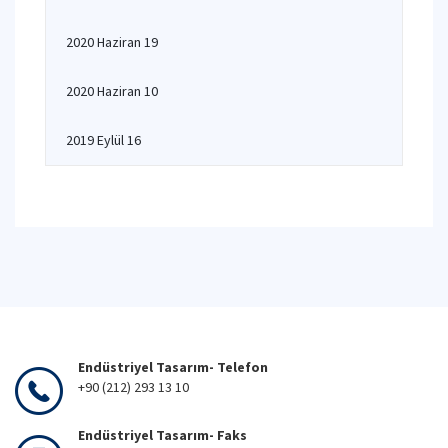
2020 Haziran 19
2020 Haziran 10
2019 Eylül 16
Endüstriyel Tasarım- Telefon
+90 (212) 293 13 10
Endüstriyel Tasarım- Faks