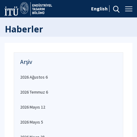
English
Haberler
Arşiv
2026 Ağustos 6
2026 Temmuz 6
2026 Mayıs 12
2026 Mayıs 5