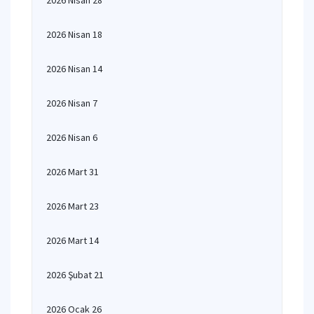
2026 Nisan 28
2026 Nisan 18
2026 Nisan 14
2026 Nisan 7
2026 Nisan 6
2026 Mart 31
2026 Mart 23
2026 Mart 14
2026 Şubat 21
2026 Ocak 26