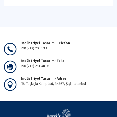
Endüstriyel Tasarım- Telefon
+90 (212) 293 13 10
Endüstriyel Tasarım- Faks
+90 (212) 251 48 95
Endüstriyel Tasarım- Adres
İTÜ Taşkışla Kampüsü, 34367, Şişli, İstanbul