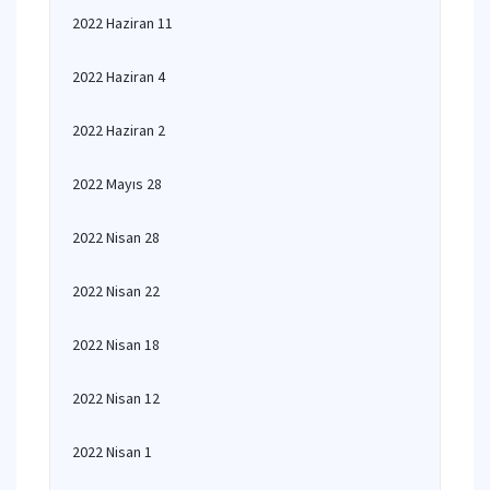
2022 Haziran 11
2022 Haziran 4
2022 Haziran 2
2022 Mayıs 28
2022 Nisan 28
2022 Nisan 22
2022 Nisan 18
2022 Nisan 12
2022 Nisan 1