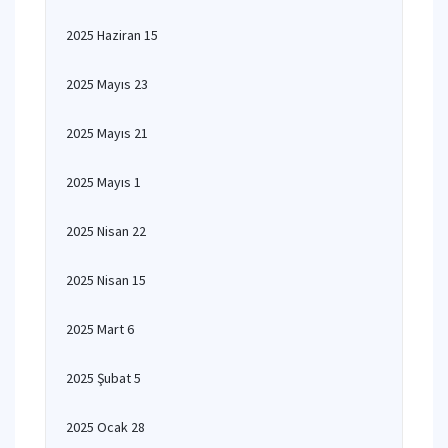
2025 Haziran 15
2025 Mayıs 23
2025 Mayıs 21
2025 Mayıs 1
2025 Nisan 22
2025 Nisan 15
2025 Mart 6
2025 Şubat 5
2025 Ocak 28