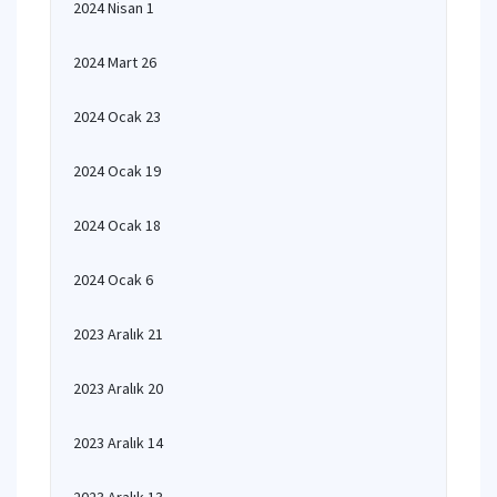
2024 Nisan 1
2024 Mart 26
2024 Ocak 23
2024 Ocak 19
2024 Ocak 18
2024 Ocak 6
2023 Aralık 21
2023 Aralık 20
2023 Aralık 14