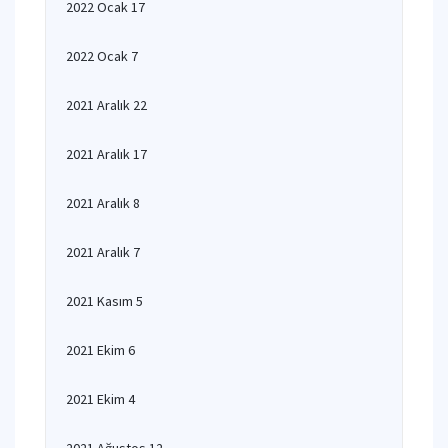
2022 Ocak 17
2022 Ocak 7
2021 Aralık 22
2021 Aralık 17
2021 Aralık 8
2021 Aralık 7
2021 Kasım 5
2021 Ekim 6
2021 Ekim 4