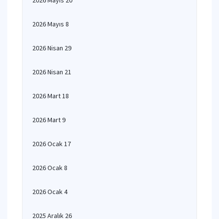
2026 Mayıs 20
2026 Mayıs 8
2026 Nisan 29
2026 Nisan 21
2026 Mart 18
2026 Mart 9
2026 Ocak 17
2026 Ocak 8
2026 Ocak 4
2025 Aralık 26