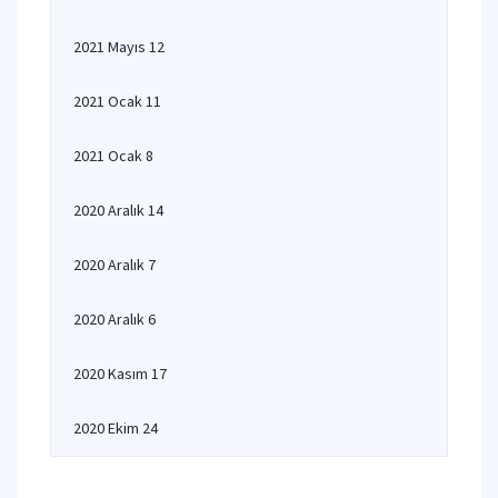
2021 Mayıs 12
2021 Ocak 11
2021 Ocak 8
2020 Aralık 14
2020 Aralık 7
2020 Aralık 6
2020 Kasım 17
2020 Ekim 24