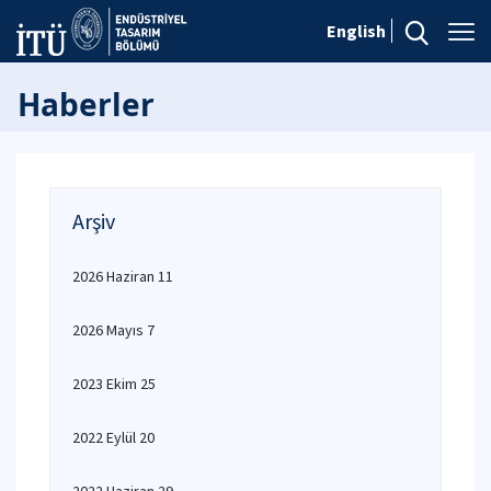
English
Haberler
Arşiv
2026 Haziran 11
2026 Mayıs 7
2023 Ekim 25
2022 Eylül 20