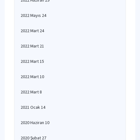
2022 Haziran 29
2022 Mayıs 24
2022 Mart 24
2022 Mart 21
2022 Mart 15
2022 Mart 10
2022 Mart 8
2021 Ocak 14
2020 Haziran 10
2020 Şubat 27