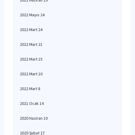
2022 Haziran 29
2022 Mayıs 24
2022 Mart 24
2022 Mart 21
2022 Mart 15
2022 Mart 10
2022 Mart 8
2021 Ocak 14
2020 Haziran 10
2020 Şubat 27