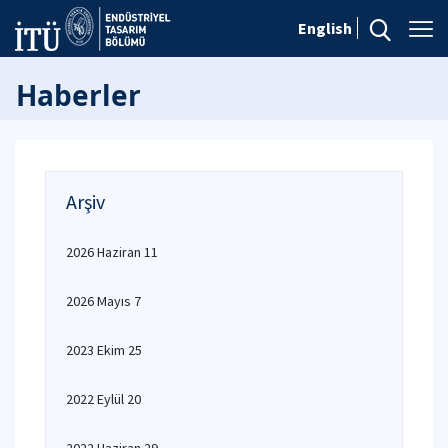
English
Haberler
Arşiv
2026 Haziran 11
2026 Mayıs 7
2023 Ekim 25
2022 Eylül 20