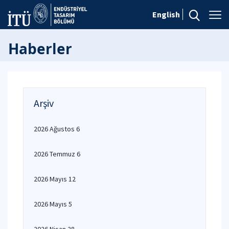
English
Haberler
Arşiv
2026 Ağustos 6
2026 Temmuz 6
2026 Mayıs 12
2026 Mayıs 5