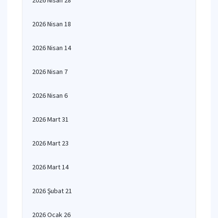
2026 Nisan 28
2026 Nisan 18
2026 Nisan 14
2026 Nisan 7
2026 Nisan 6
2026 Mart 31
2026 Mart 23
2026 Mart 14
2026 Şubat 21
2026 Ocak 26