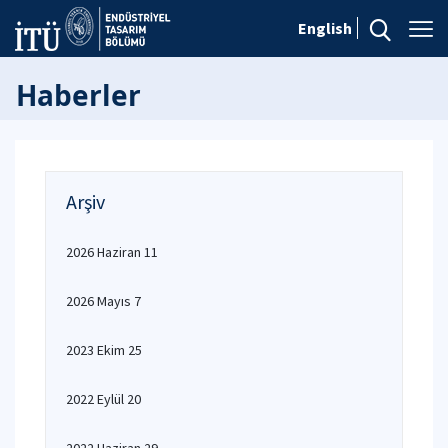
English
Haberler
Arşiv
2026 Haziran 11
2026 Mayıs 7
2023 Ekim 25
2022 Eylül 20