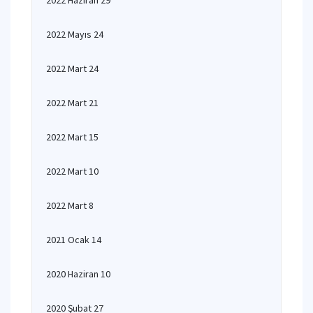
2022 Haziran 29
2022 Mayıs 24
2022 Mart 24
2022 Mart 21
2022 Mart 15
2022 Mart 10
2022 Mart 8
2021 Ocak 14
2020 Haziran 10
2020 Şubat 27