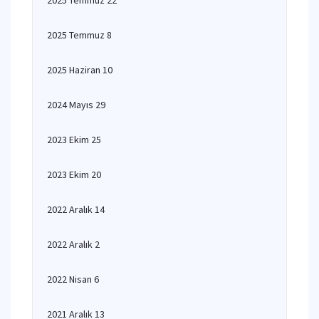
2025 Temmuz 22
2025 Temmuz 8
2025 Haziran 10
2024 Mayıs 29
2023 Ekim 25
2023 Ekim 20
2022 Aralık 14
2022 Aralık 2
2022 Nisan 6
2021 Aralık 13