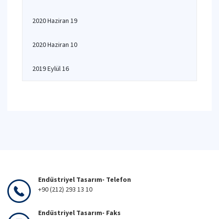
2020 Haziran 19
2020 Haziran 10
2019 Eylül 16
Endüstriyel Tasarım- Telefon
+90 (212) 293 13 10
Endüstriyel Tasarım- Faks