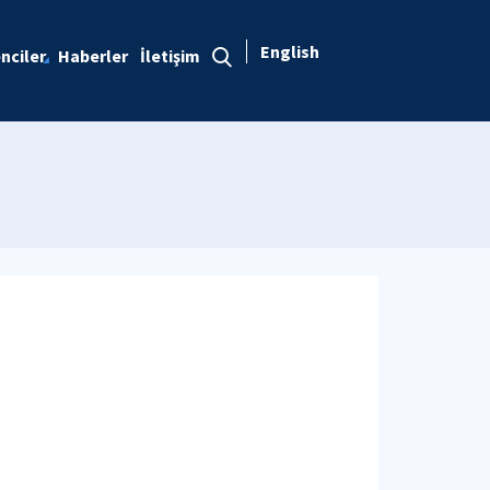
English
nciler
Haberler
İletişim