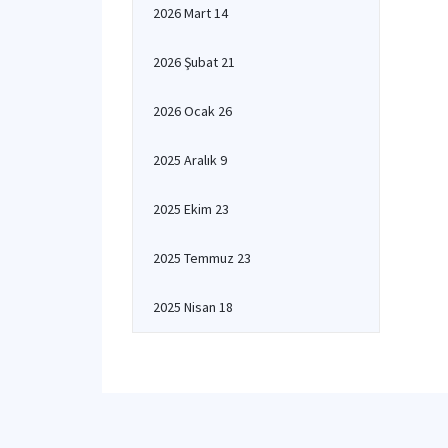
2026 Mart 14
2026 Şubat 21
2026 Ocak 26
2025 Aralık 9
2025 Ekim 23
2025 Temmuz 23
2025 Nisan 18