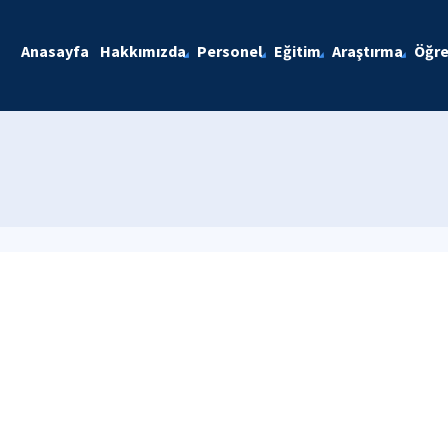
Anasayfa
Hakkımızda
Personel
Eğitim
Araştırma
Öğre