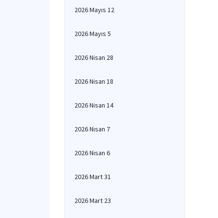
2026 Mayıs 12
2026 Mayıs 5
2026 Nisan 28
2026 Nisan 18
2026 Nisan 14
2026 Nisan 7
2026 Nisan 6
2026 Mart 31
2026 Mart 23