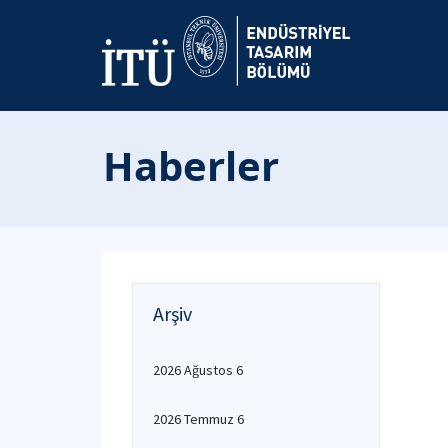
Haberler
Arşiv
2026 Ağustos 6
2026 Temmuz 6